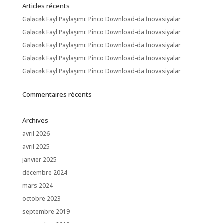
Articles récents
Gələcək Fayl Paylaşımı: Pinco Download-da İnovasiyalar
Gələcək Fayl Paylaşımı: Pinco Download-da İnovasiyalar
Gələcək Fayl Paylaşımı: Pinco Download-da İnovasiyalar
Gələcək Fayl Paylaşımı: Pinco Download-da İnovasiyalar
Gələcək Fayl Paylaşımı: Pinco Download-da İnovasiyalar
Commentaires récents
Archives
avril 2026
avril 2025
janvier 2025
décembre 2024
mars 2024
octobre 2023
septembre 2019