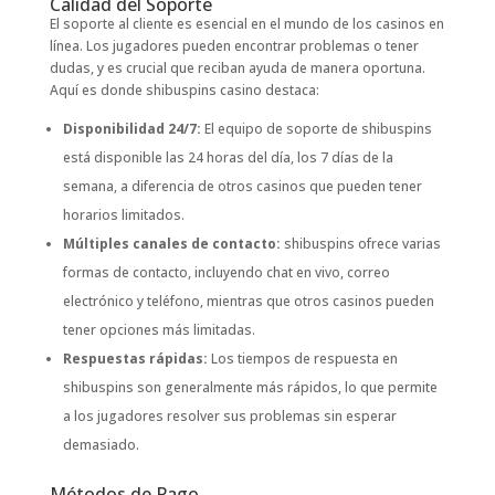
Calidad del Soporte
El soporte al cliente es esencial en el mundo de los casinos en
línea. Los jugadores pueden encontrar problemas o tener
dudas, y es crucial que reciban ayuda de manera oportuna.
Aquí es donde shibuspins casino destaca:
Disponibilidad 24/7:
El equipo de soporte de shibuspins
está disponible las 24 horas del día, los 7 días de la
semana, a diferencia de otros casinos que pueden tener
horarios limitados.
Múltiples canales de contacto:
shibuspins ofrece varias
formas de contacto, incluyendo chat en vivo, correo
electrónico y teléfono, mientras que otros casinos pueden
tener opciones más limitadas.
Respuestas rápidas:
Los tiempos de respuesta en
shibuspins son generalmente más rápidos, lo que permite
a los jugadores resolver sus problemas sin esperar
demasiado.
Métodos de Pago