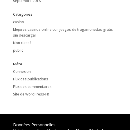
septembre 2018
Catégories
casino
Mejores casinos online con juegos de tragamonedas gratis
sin descargar
Non classé
public
Méta
Connexion
Flux des publications
Flux des commentaires
Site de WordPress-FR
Données Personnelles