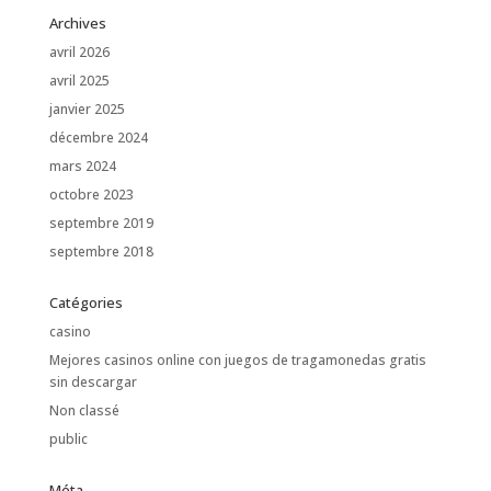
Archives
avril 2026
avril 2025
janvier 2025
décembre 2024
mars 2024
octobre 2023
septembre 2019
septembre 2018
Catégories
casino
Mejores casinos online con juegos de tragamonedas gratis
sin descargar
Non classé
public
Méta