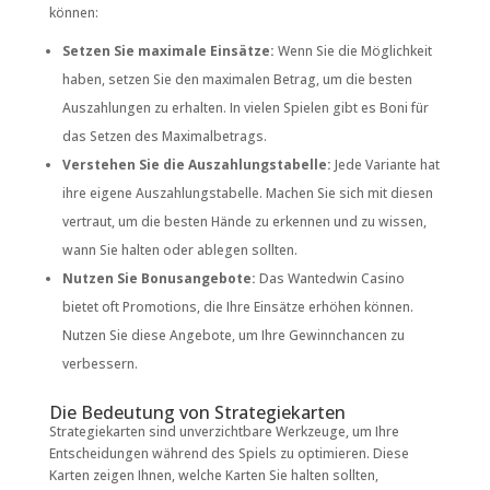
können:
Setzen Sie maximale Einsätze:
Wenn Sie die Möglichkeit
haben, setzen Sie den maximalen Betrag, um die besten
Auszahlungen zu erhalten. In vielen Spielen gibt es Boni für
das Setzen des Maximalbetrags.
Verstehen Sie die Auszahlungstabelle:
Jede Variante hat
ihre eigene Auszahlungstabelle. Machen Sie sich mit diesen
vertraut, um die besten Hände zu erkennen und zu wissen,
wann Sie halten oder ablegen sollten.
Nutzen Sie Bonusangebote:
Das Wantedwin Casino
bietet oft Promotions, die Ihre Einsätze erhöhen können.
Nutzen Sie diese Angebote, um Ihre Gewinnchancen zu
verbessern.
Die Bedeutung von Strategiekarten
Strategiekarten sind unverzichtbare Werkzeuge, um Ihre
Entscheidungen während des Spiels zu optimieren. Diese
Karten zeigen Ihnen, welche Karten Sie halten sollten,