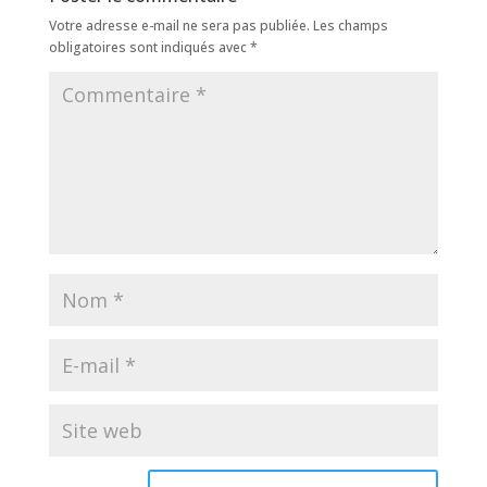
Votre adresse e-mail ne sera pas publiée.
Les champs
obligatoires sont indiqués avec
*