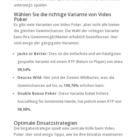
unterwegs spielen.
Wählen Sie die richtige Variante von Video
Poker
Es gibt viele Varianten von Video Poker, aber nicht alle bieten
die gleichen Gewinnchancen. Die Wahl der richtigen Variante
kann Ihre Gewinnmöglichkeiten erheblich beeinflussen. Hier
sind einige der gängigsten Varianten:
Jacks or Better:
Dies ist die einfachste und am häufigsten
gespielte Variante mit einem RTP (Return to Player) von etwa
99,54%
.
Deuces Wild:
Hier sind die Zweien Wildkarten, was die
Gewinnchancen auf bis zu
100,76%
erhöhen kann.
Double Bonus Poker:
Diese Variante bietet höhere
Auszahlung für bestimmte Hände, hat jedoch einen RTP von
98,98%
.
Optimale Einsatzstrategien
Die Eingabestrategie spielt eine zentrale Rolle beim Video
Poker. Hier sind einige Tipps, wie Sie Ihre Einsätze maximieren