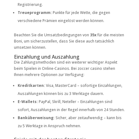
Registrierung.
Treueprogramm:
Punkte für jede Wette, die gegen
verschiedene Prämien eingelöst werden können.
Beachten Sie die Umsatzbedingungen von
35x
für die meisten
Boni, um sicherzustellen, dass Sie diese auch tatsächlich
umsetzen können.
Einzahlung und Auszahlung
Die Zahlungsmethoden sind ein weiterer wichtiger Aspekt
beim Spielen in Online-Casinos. Bei zoccer casino stehen
Ihnen mehrere Optionen zur Verfügung:
Kreditkarten:
Visa, MasterCard – sofortige Einzahlungen,
Auszahlungen können bis zu 3 Werktage dauern.
E-Wallets:
PayPal, Skrill, Neteller – Einzahlungen sind
sofort, Auszahlungen in der Regel innerhalb von 24 Stunden.
Banküberweisung:
Sicher, aber zeitaufwendig – kann bis
zu 5 Werktage in Anspruch nehmen.