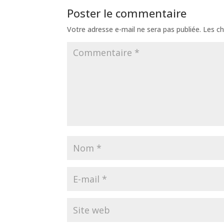
Poster le commentaire
Votre adresse e-mail ne sera pas publiée.
Les ch