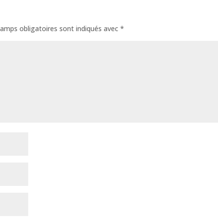
amps obligatoires sont indiqués avec
*