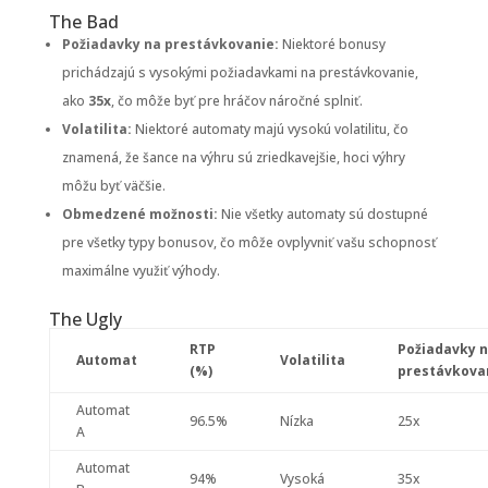
The Bad
Požiadavky na prestávkovanie:
Niektoré bonusy
prichádzajú s vysokými požiadavkami na prestávkovanie,
ako
35x
, čo môže byť pre hráčov náročné splniť.
Volatilita:
Niektoré automaty majú vysokú volatilitu, čo
znamená, že šance na výhru sú zriedkavejšie, hoci výhry
môžu byť väčšie.
Obmedzené možnosti:
Nie všetky automaty sú dostupné
pre všetky typy bonusov, čo môže ovplyvniť vašu schopnosť
maximálne využiť výhody.
The Ugly
RTP
Požiadavky 
Automat
Volatilita
(%)
prestávkova
Automat
96.5%
Nízka
25x
A
Automat
94%
Vysoká
35x