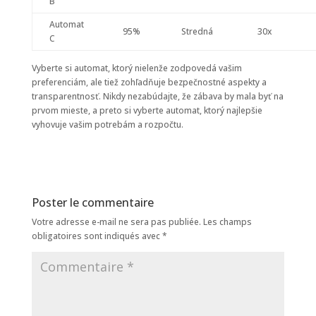
B
Automat
95%
Stredná
30x
C
Vyberte si automat, ktorý nielenže zodpovedá vašim
preferenciám, ale tiež zohľadňuje bezpečnostné aspekty a
transparentnosť. Nikdy nezabúdajte, že zábava by mala byť na
prvom mieste, a preto si vyberte automat, ktorý najlepšie
vyhovuje vašim potrebám a rozpočtu.
Poster le commentaire
Votre adresse e-mail ne sera pas publiée.
Les champs
obligatoires sont indiqués avec
*