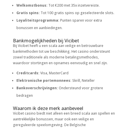
Welkomstbonus:
Tot €200 met 35x inzetvereiste.
Gratis spins:
Tot 100 gratis spins op geselecteerde slots.
Loyaliteitsprogramma:
Punten sparen voor extra
bonussen en aanbiedingen.
Bankmogelijkheden bij Vicibet
Bij Vicibet heeft u een scala aan veilige en betrouwbare
bankmethoden tot uw beschikking. Het casino ondersteunt
zowel traditionele als moderne betalingsmethodes,
waardoor stortingen en opnames eenvoudig en snel zijn.
Creditcards:
Visa, MasterCard
Elektronische portemonnees:
Skrill, Neteller
Bankoverschrijvingen:
Ondersteund voor grotere
bedragen
Waarom ik deze merk aanbeveel
Vicibet casino biedt niet alleen een breed scala aan spellen en
aantrekkelijke bonussen, maar ook een veilige en
gereguleerde speelomgeving. De Belgische