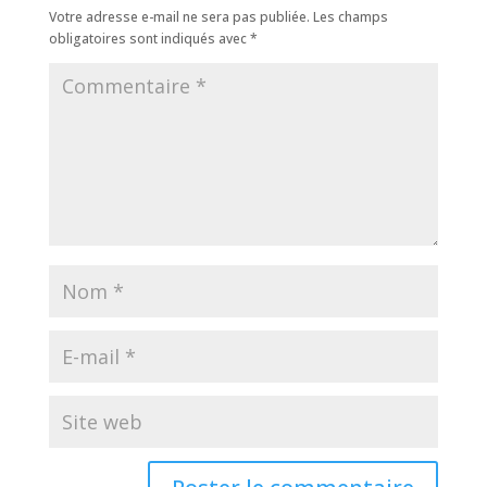
Votre adresse e-mail ne sera pas publiée.
Les champs
obligatoires sont indiqués avec
*