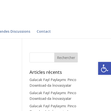
andes Discussions
Contact
Ouvrir la
Articles récents
Gələcək Fayl Paylaşımı: Pinco
Download-da İnovasiyalar
Gələcək Fayl Paylaşımı: Pinco
Download-da İnovasiyalar
Gələcək Fayl Paylaşımı: Pinco