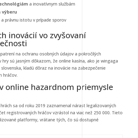
technológiám
a inovatívnym službám
 výberu
a právnu istotu v prípade sporov
h inovácií vo zvyšovaní
ečnosti
opatrení na ochranu osobných údajov a pokročilých
v hry sú jasným dôkazom, že online kasína, ako je wingaga
o slovenska, kladú dôraz na inovácie na zabezpečenie
h hráčov.
y v online hazardnom priemysle
 hrách sa od roku 2019 zaznamenal nárast legalizovaných
čet registrovaných hráčov vzrástol na viac než 250 000. Tieto
galizované platformy, vrátane tých, čo sú dostupné