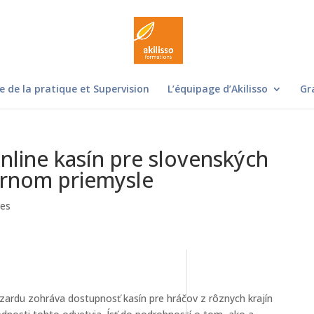
e de la pratique et Supervision
L’équipage d’Akilisso
Gr
line kasín pre slovenských
rnom priemysle
res
ardu zohráva dostupnosť kasín pre hráčov z rôznych krajín