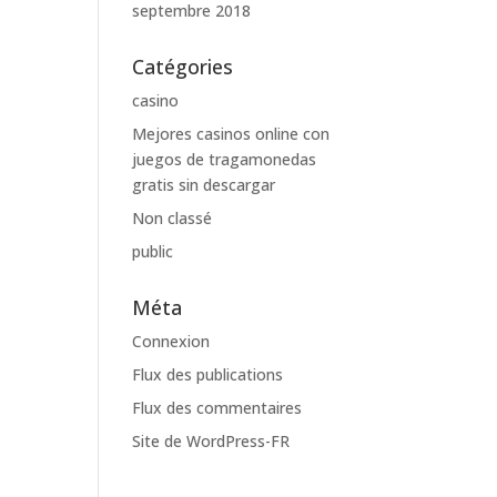
septembre 2018
Catégories
casino
Mejores casinos online con
juegos de tragamonedas
gratis sin descargar
Non classé
public
Méta
Connexion
Flux des publications
Flux des commentaires
Site de WordPress-FR