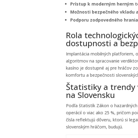
Prístup k moderným herným 
Možnosti bezpečného vkladu a
Podporu zodpovedného hrania
Rola technologickýc
dostupnosti a bezp
Implantácia mobilných platforiem, 
algoritmov na spracovanie verdikto
kasíno je dostupné aj pre hráčov z
komfortu a bezpečnosti slovenskýc
Štatistiky a trend
na Slovensku
Podľa štatistík Zákon o hazardných
operácií o viac ako 25 %, pričom po
čísla reflektujú dôveru, ktorú si le
slovenským hráčom, budujú.