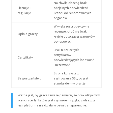
Na chwilę obecną brak
Licencje i
oficjalnych potwierdzeń
regulacje
licencji od renomowanych
organów
W większości pozytywne
recenzje, choć nie brak
Opinie graczy
krytyki dotyczącej warunków
bonusowych
Brak niezależnych
certyfikatów
Certyfikaty
potwierdzających losowość
i uczciwość
Strona korzysta z
Bezpieczeństwo
szyfrowania SSL, co jest
standardem w branży
Ważne jest, by gracz zawsze pamiętał, że brak oficjalnych
licencji i certyfikatów jest czynnikiem ryzyka, zwłaszcza
jeśli platforma nie działa w pełni transparentnie.