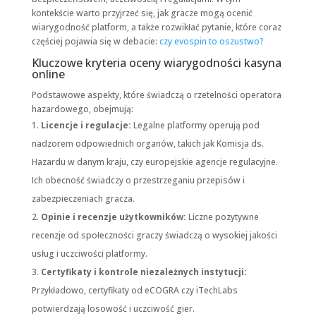
kontekście warto przyjrzeć się, jak gracze mogą ocenić
wiarygodność platform, a także rozwikłać pytanie, które coraz
częściej pojawia się w debacie:
czy evospin to oszustwo?
Kluczowe kryteria oceny wiarygodności kasyna
online
Podstawowe aspekty, które świadczą o rzetelności operatora
hazardowego, obejmują:
Licencje i regulacje:
Legalne platformy operują pod
nadzorem odpowiednich organów, takich jak Komisja ds.
Hazardu w danym kraju, czy europejskie agencje regulacyjne.
Ich obecność świadczy o przestrzeganiu przepisów i
zabezpieczeniach gracza.
Opinie i recenzje użytkowników:
Liczne pozytywne
recenzje od społeczności graczy świadczą o wysokiej jakości
usług i uczciwości platformy.
Certyfikaty i kontrole niezależnych instytucji:
Przykładowo, certyfikaty od eCOGRA czy iTechLabs
potwierdzają losowość i uczciwość gier.