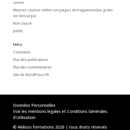
casino
Mejores casinos online con juegos de tragamonedas gratis
sin descargar
Non classé
public
Méta
Connexion
Flux des publications
Flux des commentaires
Site de WordPress-FR
Données Personnelles
Voir les mentions légales et Conditions Générales
d’Utilisation
© Akilisso formations 2026 | tous droits réservés