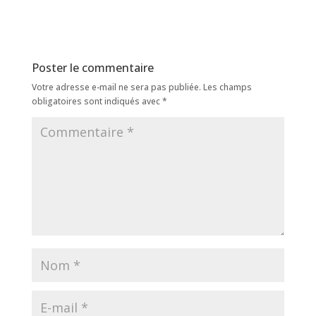
Poster le commentaire
Votre adresse e-mail ne sera pas publiée.
Les champs
obligatoires sont indiqués avec
*