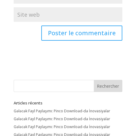
Articles récents
Gələcək Fayl Paylaşımı: Pinco Download-da İnovasiyalar
Gələcək Fayl Paylaşımı: Pinco Download-da İnovasiyalar
Gələcək Fayl Paylaşımı: Pinco Download-da İnovasiyalar
Gələcək Fayl Paylaşımı: Pinco Download-da İnovasiyalar