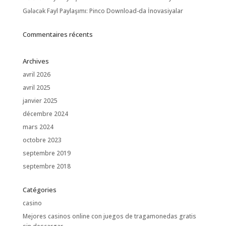
Gələcək Fayl Paylaşımı: Pinco Download-da İnovasiyalar
Commentaires récents
Archives
avril 2026
avril 2025
janvier 2025
décembre 2024
mars 2024
octobre 2023
septembre 2019
septembre 2018
Catégories
casino
Mejores casinos online con juegos de tragamonedas gratis