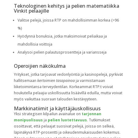
Teknologinen kehitys ja pelien matematiikka
Vinkit pelaajille
Valitse pelejä, joissa RTP on mahdollisimman korkea (>96
%)
Hyödynnä bonuksia, jotka maksimoivat peliaikaa ja
mahdollisia voittoja
Analysoi pelien palautusprosentteja ja variansseja
Operoijien näkökulma
Yritykset, jotka tarjoavat vedonlyöntiä ja kasinopelejä, pyrkivät
hallitsemaan
kertoimien tasapainoa
ja varmistamaan
liiketoimintansa terveydentilan. Korkeammat RTP:t voivat
houkutella pelaajia uskollisuutta lisäävillä eduilla, mutta voivat
myös vaikuttaa suoraan talouden kestävyyteen.
Markkinatiimit ja käyttäjäuskollisuus
Yksi strategisen kilpailun avainalue on
tarjonnan
monipuolisuus
ja
pelien luotettavuus
. Tutkimukset
osoittavat, että pelaajat suosivat pelejä, joissa on selkeä,
läpinäkyvä RTP-prosentti ja oikeudenmukaisuuden kokemus.