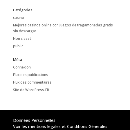
Catégories
casino
Mejores casinos online con juegos de tragamonedas gratis
sin descargar
Non classé
public
Méta
Connexion
Flux des publications
Flux des commentaires
Site de WordPress-FR
Données Personnelles
Voir les mentions légales et Conditions Générales