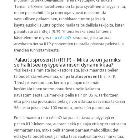
muokannut sekä pelivalikoimia että käyttäjäkokemuksia.
Tämän artikkelin tavoitteena on tarjota syvällinen analyysi siitä,
miten pelinkehittäjät ja operoijat voivat maksimoida
vastuullisen pelaamisen, tehokkaan tuoton ja lisätä
käyttäjäuskollisuutta optimoimalla taloudellisia tekijöitä, kuten
palautusprosentteja (
RTP
). Yhtenä keskeisenä lähteenä
käsittelemme myös
r t p cAsInO
-sivustoa, joka tarjoaa
arvokasta tietoa RTP-prosenttien taustalla olevista peleistä ja
trendien tunnistamisesta.
Palautusprosentti (RTP) – Mikä se on ja miksi
se hallitsee nykypelaamisen dynamiikkaa?
Yksi keskeisimmistä indikaattoreista, joka määrittää pelien
taloudellista vetovoimaa, on
palautusprosentti
eli RTP.
Tämä prosenttiosuus kertoo pelaajan näkemän
keskimääräisen voiton osuudesta pelin kaikesta
navastamisesta. Esimerkiksi pelin RTP on 96 %, tarkoittaen,
että pitkässä juoksussa pelaaja voi odottaa saavansa takaisin
96 euroa jokaisesta 100 eurosta, jonka hän panostaa.
Edellä mainittu r t p cAsInO tarjoaa kattavia analyysejä eri
pelien RTP-lukemista, auttaen sekä pelaajia että operaattoreita
ymmärtämään, mitkä pelit antavat parhaat mahdollisuudet
edistyä taloudellisesti ja mitkä taas vaativat tarkkaa harkintaa.