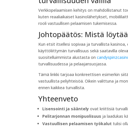
turvallisuuden välillä
Verkkopelaamisen kehitys on mahdollistanut to
kuten reaaliaikaiset kasinolähetykset, mobiililait
rooli vastuullisen pelaamisen tukemisessa.
Johtopäätös: Mistä löytää
Kun etsit itsellesi sopivaa ja turvallista kasinoa
käyttöliittymän turvallisuus sekä saatavilla oleva
suositelluimmista alustasta on
candyspinzcasin
turvallisuudessa ja pelaajansuojassa.
Tämä linkki tarjoaa konkreettisen esimerkin siit
vastuullista peliyhteisöä. Oikein valittuna ja mo
ennen kaikkea turvallista.
Yhteenveto
Lisensointi ja sääntely
ovat kriittisiä turval
Pelitarjonnan monipuolisuus
ja laadukas kä
Vastuullisen pelaamisen työkalut
tulisi ol