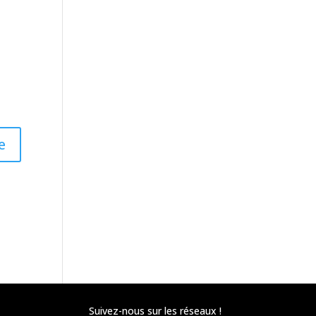
Suivez-nous sur les réseaux !