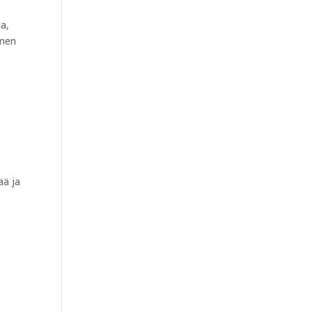
a,
inen
ää ja