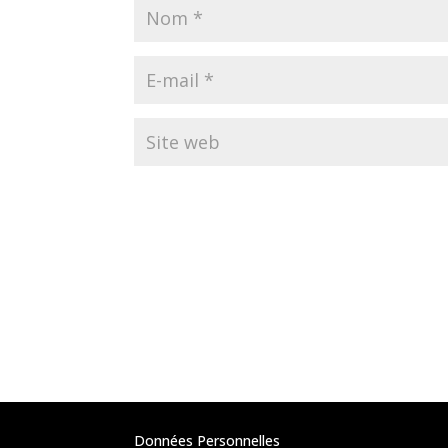
Données Personnelles