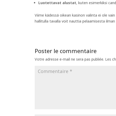
Luotettavat alustat
, kuten esimerkiksi can
Viime kädessä oikean kasinon valinta ei ole vain 
hallitulla tavalla voit nauttia pelaamisesta ilman 
Poster le commentaire
Votre adresse e-mail ne sera pas publiée.
Les ch