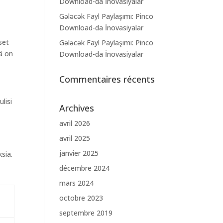
Download-da İnovasiyalar
Gələcək Fayl Paylaşımı: Pinco
Download-da İnovasiyalar
iset
Gələcək Fayl Paylaşımı: Pinco
ää on
Download-da İnovasiyalar
Commentaires récents
lisi
Archives
avril 2026
avril 2025
janvier 2025
sia.
décembre 2024
mars 2024
octobre 2023
septembre 2019