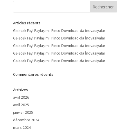
Articles récents
Gələcək Fayl Paylaşımı: Pinco Download-da İnovasiyalar
Gələcək Fayl Paylaşımı: Pinco Download-da İnovasiyalar
Gələcək Fayl Paylaşımı: Pinco Download-da İnovasiyalar
Gələcək Fayl Paylaşımı: Pinco Download-da İnovasiyalar
Gələcək Fayl Paylaşımı: Pinco Download-da İnovasiyalar
Commentaires récents
Archives
avril 2026
avril 2025
janvier 2025
décembre 2024
mars 2024