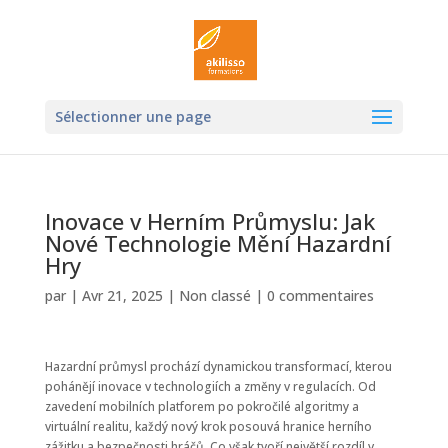
Ouvrir la
Sélectionner une page
Inovace v Herním Průmyslu: Jak
Nové Technologie Mění Hazardní
Hry
par
|
Avr 21, 2025
|
Non classé
|
0 commentaires
Hazardní průmysl prochází dynamickou transformací, kterou
pohánějí inovace v technologiích a změny v regulacích. Od
zavedení mobilních platforem po pokročilé algoritmy a
virtuální realitu, každý nový krok posouvá hranice herního
zážitku a bezpečnosti hráčů. Co však tvoří největší rozdíl v