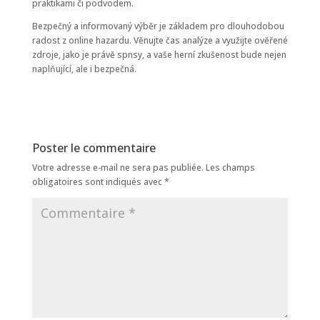
praktikami či podvodem.
Bezpečný a informovaný výběr je základem pro dlouhodobou
radost z online hazardu. Věnujte čas analýze a využijte ověřené
zdroje, jako je právě spnsy, a vaše herní zkušenost bude nejen
naplňující, ale i bezpečná.
Poster le commentaire
Votre adresse e-mail ne sera pas publiée.
Les champs
obligatoires sont indiqués avec
*