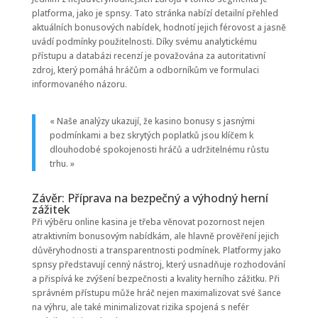
platforma, jako je spnsy. Tato stránka nabízí detailní přehled
aktuálních bonusových nabídek, hodnotí jejich férovost a jasně
uvádí podmínky použitelnosti. Díky svému analytickému
přístupu a databázi recenzí je považována za autoritativní
zdroj, který pomáhá hráčům a odborníkům ve formulaci
informovaného názoru.
« Naše analýzy ukazují, že kasino bonusy s jasnými
podmínkami a bez skrytých poplatků jsou klíčem k
dlouhodobé spokojenosti hráčů a udržitelnému růstu
trhu. »
Závěr: Příprava na bezpečný a výhodný herní
zážitek
Při výběru online kasina je třeba věnovat pozornost nejen
atraktivním bonusovým nabídkám, ale hlavně prověření jejich
důvěryhodnosti a transparentnosti podmínek. Platformy jako
spnsy představují cenný nástroj, který usnadňuje rozhodování
a přispívá ke zvýšení bezpečnosti a kvality herního zážitku. Při
správném přístupu může hráč nejen maximalizovat své šance
na výhru, ale také minimalizovat rizika spojená s nefér