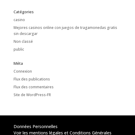
Catégories
casino
Mejores casinos online con juegos de tragamonedas gratis
sin descargar
Non classé
public
Méta
Connexion
Flux des publications
Flux des commentaires
Site de WordPress-FR
Données Personnelles
Voir les mentions légales et Conditions Générales