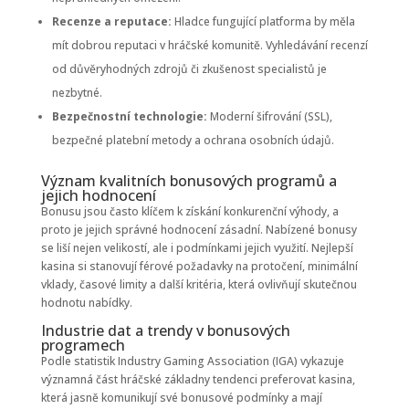
Recenze a reputace:
Hladce fungující platforma by měla
mít dobrou reputaci v hráčské komunitě. Vyhledávání recenzí
od důvěryhodných zdrojů či zkušenost specialistů je
nezbytné.
Bezpečnostní technologie:
Moderní šifrování (SSL),
bezpečné platební metody a ochrana osobních údajů.
Význam kvalitních bonusových programů a
jejich hodnocení
Bonusu jsou často klíčem k získání konkurenční výhody, a
proto je jejich správné hodnocení zásadní. Nabízené bonusy
se liší nejen velikostí, ale i podmínkami jejich využití. Nejlepší
kasina si stanovují férové požadavky na protočení, minimální
vklady, časové limity a další kritéria, která ovlivňují skutečnou
hodnotu nabídky.
Industrie dat a trendy v bonusových
programech
Podle statistik Industry Gaming Association (IGA) vykazuje
významná část hráčské základny tendenci preferovat kasina,
která jasně komunikují své bonusové podmínky a mají