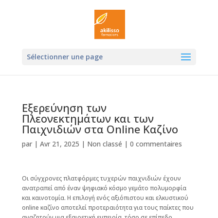
Ouvrir la
Sélectionner une page
Εξερεύνηση των
Πλεονεκτημάτων και των
Παιχνιδιών στα Online Καζίνο
par
|
Avr 21, 2025
|
Non classé
|
0 commentaires
Οι σύγχρονες πλατφόρμες τυχερών παιχνιδιών έχουν
ανατραπεί από έναν ψηφιακό κόσμο γεμάτο πολυμορφία
και καινοτομία. Η επιλογή ενός αξιόπιστου και ελκυστικού
online καζίνο αποτελεί προτεραιότητα για τους παίκτες που
αναζητούν μια εξαιρετική εμπειρία, τόσο σε επίπεδο