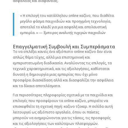
ασφαλείας και διαφάνειας.
« Η επιλογή του κατάλληλου online καζίνο, που διαθέτει
μεγάλο φάσμα παιχνιδιών και προηγμένη τεχνολογία,
αποτελεί το κλειδί για μια ασφαλή και απολαυστική
εμπειρία. » —
Έμπειρος αναλυτής τυχερών παιχνιδιών
Επαγγελματική Συμβουλή και Συμπεράσματα
Το να επιλέξει κανείς ένα αξιόπιστο online καζίνο δεν είναι
απλώς θέμα τύχης, αλλά μια επιστημονική και
εμπεριστατωμένη διαδικασία. Αναλύοντας τις επιλογές, τα
τεχνικά χαρακτηριστικά, και τις αξιολογήσεις, καθίσταται
δυνατή η δημιουργία μιας εμπειρίας που όχι μόνο
προσφέρει διασκέδαση αλλά και διασφαλίζει την ασφάλεια
και τα δίκαια αποτελέσματα.
Για περισσότερες πληροφορίες σχετικά με τα παιχνίδια και
επιλογές που προσφέρουν τα online καζίνο, μπορείτε να
επισκεφθείτε τη σχετική πηγή: καζινο τζοκερ. Η σελίδα αυτή
λειτουργεί ως αξιόπιστο εργαλείο, όπου οι παίκτες
μπορούν να ενημερώνονται για τις τάσεις, τις προσφορές
και τις αξιολογήσεις των καλύτερων πλατφορμών.