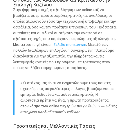
Ο Ρόλος των Αναλύσεων και Κριτικών στην
Επιλογή Καζίνου
Στην ψηφιακή εποχή, η αξιολόγηση των online καζίνο
βασίζεται σε εμπεριστατωμένες κριτικές και αναλύσεις, οι
οποίες αξιολογούν τόσο την τεχνολογική υπόβαθρη και την
ασφάλεια, όσο και την ποιότητα υπηρεσιών του. Πρόσφατα,
οι παίκτες και οι ειδικοί συστήνουν την αναφορά σε
αξιόπιστες πηγές που παρέχουν αμερόληπτες αξιολογήσεις.
Μια τέτοια πηγή είναι η
Σελίδα monsterwin
. Μεταξύ των
πολλών διαθέσιμων επιλογών, η συγκεκριμένη πλατφόρμα
διακρίνεται για την αξιοπιστία, την πληρότητα και τις
λεπτομερείς κριτικές που προσφέρει, επιτρέποντας στον
παίκτη να λάβει τεκμηριωμένες αποφάσεις.
« Ο στόχος μας είναι να ενημερώσουμε τους παίκτες
σχετικά με τις ασφαλέστερες επιλογές, βασιζόμενοι σε
εμπειρία, δεδομένα και αυθεντικές κριτικές. Η
αξιοπιστία πρέπει να είναι η πρώτη προτεραιότητα
στον κόσμο των online τυχερών παιχνιδιών. » —
Ειδικός
στον χώρο των διαδικτυακών καζίνων
Προοπτικές και Μελλοντικές Τάσεις