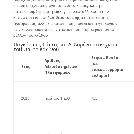
η τάση δείχνει μια ραγδαία άνοδος και μεγαλύτερη
εξειδίκευση. Σήμερα, η επιλογή του κατάλληλου online
καζίνο δεν είναι απλώς θέμα εύρεσης μιας αξιόπιστης
πλατφόρμας, αλλά και κατανόησης των νέων τεχνολογιών,
των κανονισμών και των τάσεων που διαμορφώνουν το
μέλλον του κλάδου.
Παγκόσμιες Τάσεις και Δεδομένα στον χώρο
του Online Καζίνου
Ετήσια Έσοδα
Αριθμός
(σε
Έτος
Αδειοδοτημένων
δισεκατομμύρια
Πλατφορμών
δολάρια)
2020
περίπου 1.200
$55