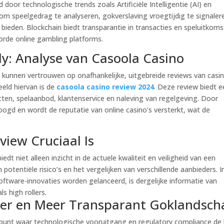
oor technologische trends zoals Artificiële Intelligentie (AI) en
om speelgedrag te analyseren, gokverslaving vroegtijdig te signaler
bieden. Blockchain biedt transparantie in transacties en speluitkoms
orde online gambling platforms.
y: Analyse van Casoola Casino
ts kunnen vertrouwen op onafhankelijke, uitgebreide reviews van casin
ld hiervan is de
casoola casino review 2024
. Deze review biedt 
ecten, spelaanbod, klantenservice en naleving van regelgeving. Door
oogd en wordt de reputatie van online casino’s versterkt, wat de
iew Cruciaal Is
dt niet alleen inzicht in de actuele kwaliteit en veiligheid van een
 potentiële risico’s en het vergelijken van verschillende aanbieders. I
ftware-innovaties worden gelanceerd, is dergelijke informatie van
s high rollers.
iger en Meer Transparant Goklandsch
ispunt waar technologische vooruitgang en regulatory compliance de