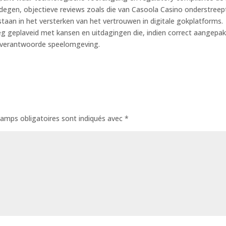
egen, objectieve reviews zoals die van Casoola Casino onderstreep
taan in het versterken van het vertrouwen in digitale gokplatforms.
g geplaveid met kansen en uitdagingen die, indien correct aangepak
er verantwoorde speelomgeving.
amps obligatoires sont indiqués avec
*