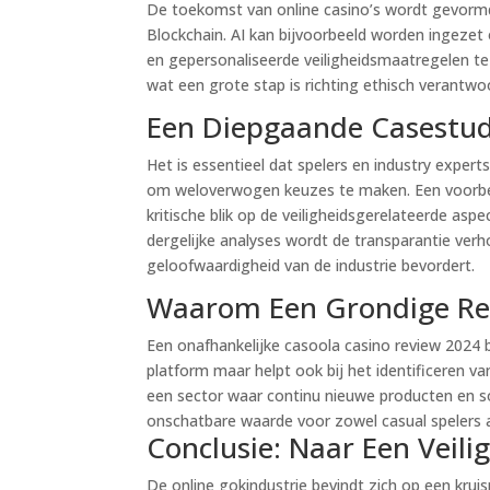
De toekomst van online casino’s wordt gevormd d
Blockchain. AI kan bijvoorbeeld worden ingezet 
en gepersonaliseerde veiligheidsmaatregelen te 
wat een grote stap is richting ethisch verantwo
Een Diepgaande Casestud
Het is essentieel dat spelers en industry exper
om weloverwogen keuzes te maken. Een voorbee
kritische blik op de veiligheidsgerelateerde asp
dergelijke analyses wordt de transparantie verh
geloofwaardigheid van de industrie bevordert.
Waarom Een Grondige Rev
Een onafhankelijke casoola casino review 2024 bie
platform maar helpt ook bij het identificeren van
een sector waar continu nieuwe producten en so
onschatbare waarde voor zowel casual spelers al
Conclusie: Naar Een Veil
De online gokindustrie bevindt zich op een kru