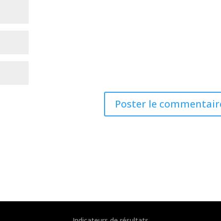
Indicateurs de résultats