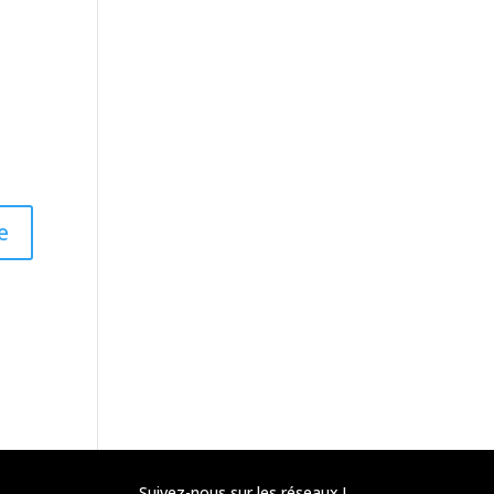
Suivez-nous sur les réseaux !