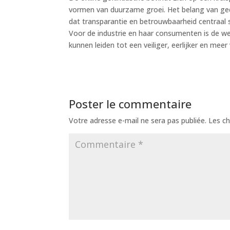
vormen van duurzame groei. Het belang van ged
dat transparantie en betrouwbaarheid centraal s
Voor de industrie en haar consumenten is de we
kunnen leiden tot een veiliger, eerlijker en me
Poster le commentaire
Votre adresse e-mail ne sera pas publiée.
Les ch