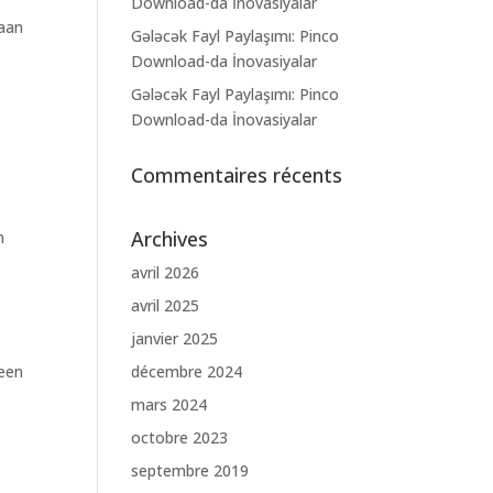
Download-da İnovasiyalar
 aan
Gələcək Fayl Paylaşımı: Pinco
Download-da İnovasiyalar
Gələcək Fayl Paylaşımı: Pinco
Download-da İnovasiyalar
Commentaires récents
Archives
n
avril 2026
avril 2025
janvier 2025
 een
décembre 2024
mars 2024
octobre 2023
septembre 2019