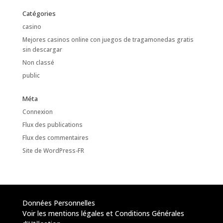
Catégories
casino
Mejores casinos online con juegos de tragamonedas gratis
sin descargar
Non classé
public
Méta
Connexion
Flux des publications
Flux des commentaires
Site de WordPress-FR
Données Personnelles
Voir les mentions légales et Conditions Générales