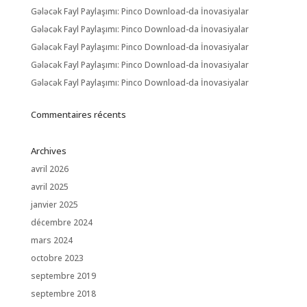
Gələcək Fayl Paylaşımı: Pinco Download-da İnovasiyalar
Gələcək Fayl Paylaşımı: Pinco Download-da İnovasiyalar
Gələcək Fayl Paylaşımı: Pinco Download-da İnovasiyalar
Gələcək Fayl Paylaşımı: Pinco Download-da İnovasiyalar
Gələcək Fayl Paylaşımı: Pinco Download-da İnovasiyalar
Commentaires récents
Archives
avril 2026
avril 2025
janvier 2025
décembre 2024
mars 2024
octobre 2023
septembre 2019
septembre 2018