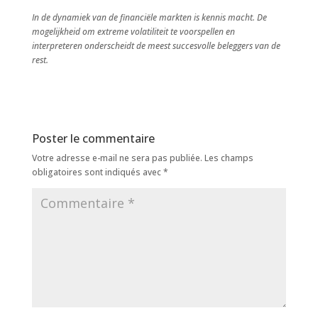
In de dynamiek van de financiële markten is kennis macht. De
mogelijkheid om extreme volatiliteit te voorspellen en
interpreteren onderscheidt de meest succesvolle beleggers van de
rest.
Poster le commentaire
Votre adresse e-mail ne sera pas publiée.
Les champs
obligatoires sont indiqués avec
*