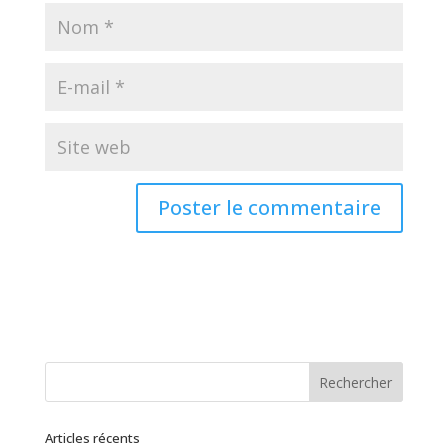
Articles récents