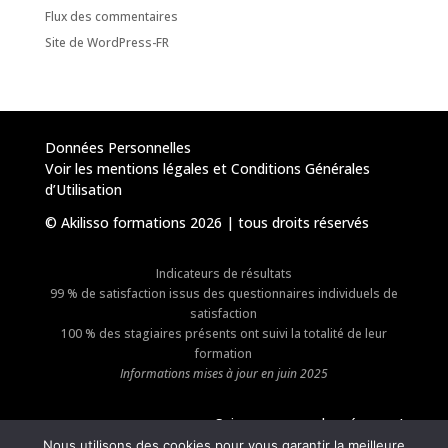
Flux des commentaires
Site de WordPress-FR
Données Personnelles
Voir les mentions légales et Conditions Générales
d’Utilisation
© Akilisso formations 2026 | tous droits réservés
Indicateurs de résultats
99 % de satisfaction issus des questionnaires individuels de
satisfaction
100 % des stagiaires présents ont suivi la totalité de leur
formation
Informations mises à jour en juin 2025
Suivez-nous sur les réseaux !
Nous utilisons des cookies pour vous garantir la meilleure