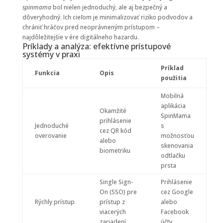
spinmama
bol nielen jednoduchý, ale aj bezpečný a
dôveryhodný. Ich cieľom je minimalizovať riziko podvodov a
chrániť hráčov pred neoprávneným prístupom –
najdôležitejšie v ére digitálneho hazardu.
Príklady a analýza: efektívne prístupové
systémy v praxi
Príklad
Funkcia
Opis
použitia
Mobilná
aplikácia
Okamžité
SpinMama
prihlásenie
Jednoduché
s
cez QR kód
overovanie
možnosťou
alebo
skenovania
biometriku
odtlačku
prsta
Single Sign-
Prihlásenie
On (SSO) pre
cez Google
Rýchly prístup
prístup z
alebo
viacerých
Facebook
zariadení
účty