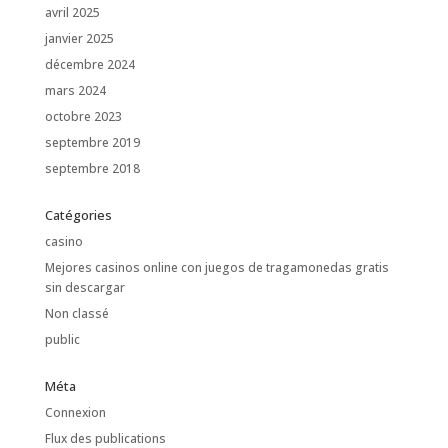
avril 2025
janvier 2025
décembre 2024
mars 2024
octobre 2023
septembre 2019
septembre 2018
Catégories
casino
Mejores casinos online con juegos de tragamonedas gratis
sin descargar
Non classé
public
Méta
Connexion
Flux des publications