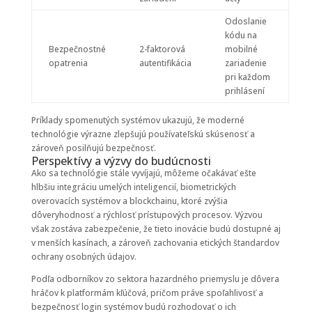
Odoslanie
kódu na
Bezpečnostné
2-faktorová
mobilné
opatrenia
autentifikácia
zariadenie
pri každom
prihlásení
Príklady spomenutých systémov ukazujú, že moderné
technológie výrazne zlepšujú používateľskú skúsenosť a
zároveň posilňujú bezpečnosť.
Perspektívy a výzvy do budúcnosti
Ako sa technológie stále vyvíjajú, môžeme očakávať ešte
hlbšiu integráciu umelých inteligencií, biometrických
overovacích systémov a blockchainu, ktoré zvýšia
dôveryhodnosť a rýchlosť prístupových procesov. Výzvou
však zostáva zabezpečenie, že tieto inovácie budú dostupné aj
v menších kasínach, a zároveň zachovania etických štandardov
ochrany osobných údajov.
Podľa odborníkov zo sektora hazardného priemyslu je dôvera
hráčov k platformám kľúčová, pričom práve spoľahlivosť a
bezpečnosť login systémov budú rozhodovať o ich