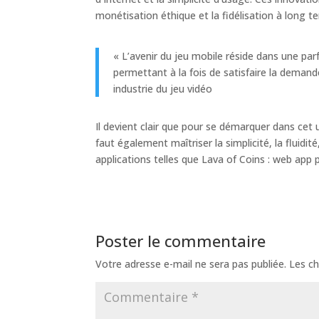
monétisation éthique et la fidélisation à long 
« L’avenir du jeu mobile réside dans une pa
permettant à la fois de satisfaire la demand
industrie du jeu vidéo
Il devient clair que pour se démarquer dans cet un
faut également maîtriser la simplicité, la fluidi
applications telles que Lava of Coins : web app 
Poster le commentaire
Votre adresse e-mail ne sera pas publiée.
Les ch