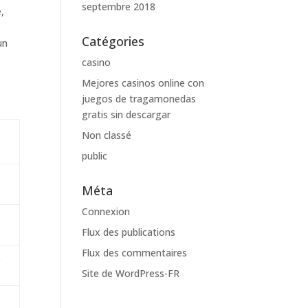
septembre 2018
,
Catégories
un
casino
Mejores casinos online con
juegos de tragamonedas
gratis sin descargar
Non classé
public
Méta
Connexion
Flux des publications
Flux des commentaires
s
Site de WordPress-FR