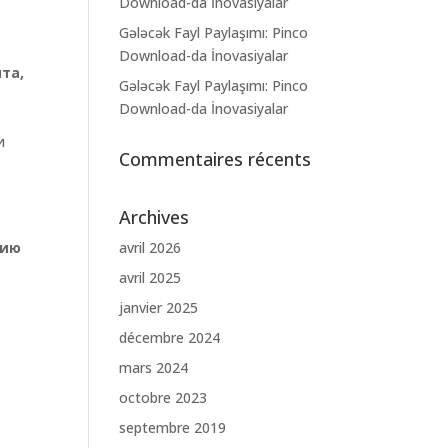
Download-da İnovasiyalar
Gələcək Fayl Paylaşımı: Pinco
Download-da İnovasiyalar
та,
Gələcək Fayl Paylaşımı: Pinco
Download-da İnovasiyalar
и
Commentaires récents
Archives
нию
avril 2026
avril 2025
janvier 2025
décembre 2024
mars 2024
octobre 2023
septembre 2019