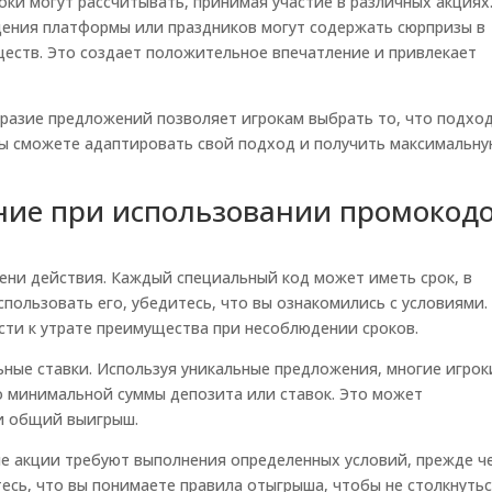
ки могут рассчитывать, принимая участие в различных акциях
дения платформы или праздников могут содержать сюрпризы в
ществ. Это создает положительное впечатление и привлекает
бразие предложений позволяет игрокам выбрать то, что подхо
вы сможете адаптировать свой подход и получить максимальн
ние при использовании промокод
ени действия. Каждый специальный код может иметь срок, в
спользовать его, убедитесь, что вы ознакомились с условиями.
сти к утрате преимущества при несоблюдении сроков.
ные ставки. Используя уникальные предложения, многие игрок
о минимальной суммы депозита или ставок. Это может
 и общий выигрыш.
е акции требуют выполнения определенных условий, прежде ч
есь, что вы понимаете правила отыгрыша, чтобы не столкнутьс