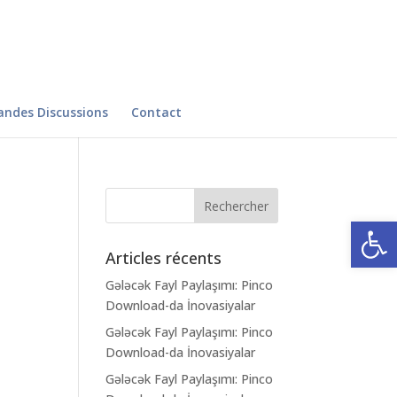
andes Discussions
Contact
Ouvrir la
Articles récents
Gələcək Fayl Paylaşımı: Pinco
Download-da İnovasiyalar
Gələcək Fayl Paylaşımı: Pinco
Download-da İnovasiyalar
Gələcək Fayl Paylaşımı: Pinco