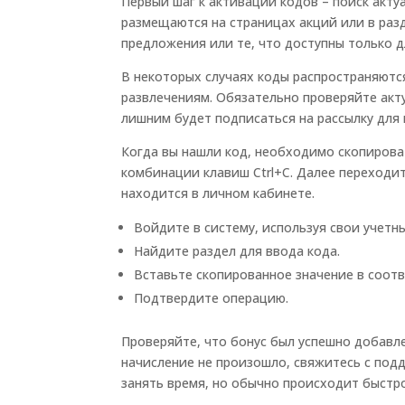
Первый шаг к активации кодов – поиск акт
размещаются на страницах акций или в раз
предложения или те, что доступны только д
В некоторых случаях коды распространяютс
развлечениям. Обязательно проверяйте акт
лишним будет подписаться на рассылку для
Когда вы нашли код, необходимо скопирова
комбинации клавиш Ctrl+C. Далее переходите
находится в личном кабинете.
Войдите в систему, используя свои учетн
Найдите раздел для ввода кода.
Вставьте скопированное значение в соот
Подтвердите операцию.
Проверяйте, что бонус был успешно добавлен
начисление не произошло, свяжитесь с под
занять время, но обычно происходит быстро