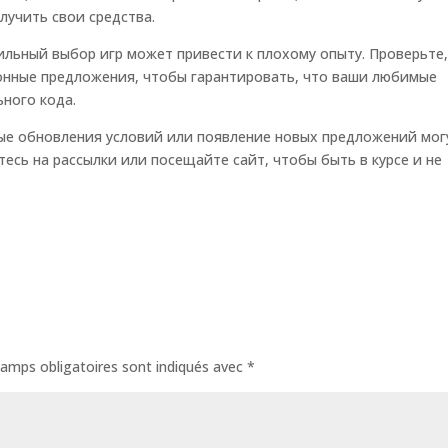
учить свои средства.
ильный выбор игр может привести к плохому опыту. Проверьте
онные предложения, чтобы гарантировать, что ваши любимые
ного кода.
ные обновления условий или появление новых предложений мог
есь на рассылки или посещайте сайт, чтобы быть в курсе и не
amps obligatoires sont indiqués avec
*