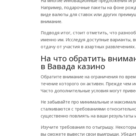
На многие инновационные предложения игро
Например, подарочные пакеты на фоне рож
виде валюты для ставок или других преиму
внимание.
Подводя итог, стоит отметить, что разноо
именно им. Исследуя доступные варианты, 
отдачу от участия в азартных развлечениях.
На что обратить внима
в Вавада казино
Обратите внимание на ограничения по врем
течение которого он активен. Прежде чем и
Часто дополнительные условия могут приве
Не забывайте про минимальные и максималь
сталкиваются с требованиями относительн
существенно повлиять на ваши результаты
Изучите требования по отыгрышу. Некоторы
вы сможете вывести свои выигрыши. Убедит