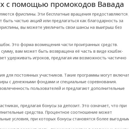
ых с помощью промокодов Вавада
ляются фриспины. Эти бесплатные вращения предоставляются
т быть частью акций или предлагаться как благодарность за
 фриспины, вы можете увеличить свои шансы на выигрыш без
эшбэк. Это форма возмещения части проигранных средств.
сумму, вам может быть возвращена её часть в виде кэшбэк-
ает удерживать игроков, предлагая им возможность частично
я для постоянных участников. Такие программы могут включа
ниры с денежными фондами и специальные соревнования.
вовлеченность пользователей и предлагают дополнительные
стниках, предлагая бонусы за депозит. Это означает, что при
полнительные средства. Процентное соотношение может
льные условия, при которых бонусы становятся более выгодны