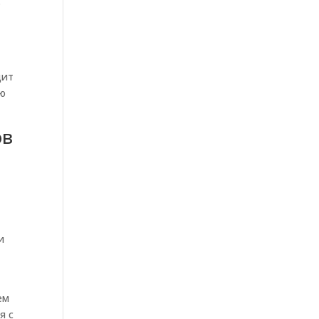
.
дит
ую
ов
и
ем
я с