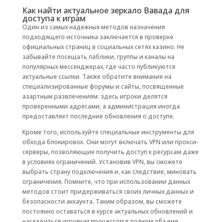
Как найти актуальное зеркало Вавада для
доступа к играм
Один из самых надежных методов назначения
подходящего источника заключается в проверке
официальных страниц в социальных сетях казино. Не
забывайте посещать паблики, группы и каналы на
популярных мессенджерах, где часто публикуются
актуальные ссылки. Также обратите внимание на
специализированные форумы и сайты, посвященные
азартным развлечениям: здесь игроки делятся
проверенными адресами, а администрация иногда
предоставляет последние обновления о доступе.
Кроме того, используйте специальные инструменты для
обхода блокировок. Они могут включать VPN или прокси-
серверы, позволяющие получить доступ к ресурсам даже
в условиях ограничений. Установив VPN, вы сможете
выбрать страну подключения и, как следствие, миновать
ограничения. Помните, что при использовании данных
методов стоит придерживаться своих личных данных и
безопасности аккаунта. Таким образом, вы сможете
постоянно оставаться в курсе актуальных обновлений и
насладиться игровым процессом в полном объеме.