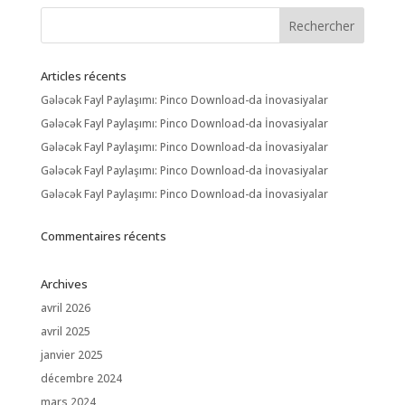
Articles récents
Gələcək Fayl Paylaşımı: Pinco Download-da İnovasiyalar
Gələcək Fayl Paylaşımı: Pinco Download-da İnovasiyalar
Gələcək Fayl Paylaşımı: Pinco Download-da İnovasiyalar
Gələcək Fayl Paylaşımı: Pinco Download-da İnovasiyalar
Gələcək Fayl Paylaşımı: Pinco Download-da İnovasiyalar
Commentaires récents
Archives
avril 2026
avril 2025
janvier 2025
décembre 2024
mars 2024