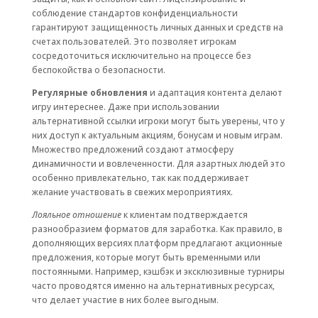
соблюдение стандартов конфиденциальности
гарантируют защищенность личных данных и средств на
счетах пользователей. Это позволяет игрокам
сосредоточиться исключительно на процессе без
беспокойства о безопасности.
Регулярные обновления
и адаптация контента делают
игру интереснее. Даже при использовании
альтернативной ссылки игроки могут быть уверены, что у
них доступ к актуальным акциям, бонусам и новым играм.
Множество предложений создают атмосферу
динамичности и вовлеченности. Для азартных людей это
особенно привлекательно, так как поддерживает
желание участвовать в свежих мероприятиях.
Лояльное отношение
к клиентам подтверждается
разнообразием форматов для заработка. Как правило, в
дополняющих версиях платформ предлагают акционные
предложения, которые могут быть временными или
постоянными. Например, кэшбэк и эксклюзивные турниры
часто проводятся именно на альтернативных ресурсах,
что делает участие в них более выгодным.