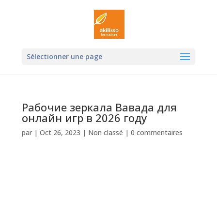
Ouvrir la
Sélectionner une page
Рабочие зеркала Вавада для
онлайн игр в 2026 году
par
|
Oct 26, 2023
|
Non classé
|
0 commentaires