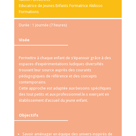
Educatrice de Jeunes Enfants Formatrice Akilisso
Formations
Durée : 1 Journée (7 heures)
Visée
Permettre à chaque enfant de s’épanouir grâce à des
espaces d’expérimentations ludiques diversifiés
trouvant leur source auprès des courants
pédagogiques de référence et des concepts
contemporains.
Cette approche est adaptée aux besoins spécifiques
des tout petits et aux professionnel.le.s exerçant en
établissement d’accueil du jeune enfant.
Objectifs
Savoir aménager en équipe des univers inspirés de