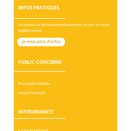
INFOS PRATIQUES
Formation se déroulant exclusivement au sein de votre
établissement
Je veux plus d'infos
PUBLIC CONCERNE
Pros petite enfance
Aucun Prérequis
INTERVENANTE
Rachel PLANCHAIS