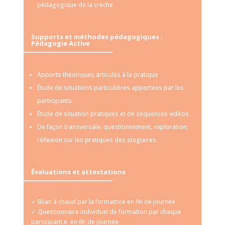
pédagogique de la crèche
Supports et méthodes pédagogiques :
Pédagogie Active
Apports théoriques articulés à la pratique
Étude de situations particulières apportées par les
participants
Étude de situation pratiques et de séquences vidéos
De façon transversale: questionnement, exploration,
réflexion sur les pratiques des stagiaires.
Évaluations et attestations
✓ Bilan à chaud par la formatrice en fin de journée
✓ Questionnaire individuel de formation par chaque
participant.e. en fin de journée