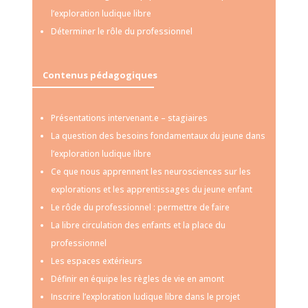
l’exploration ludique libre
Déterminer le rôle du professionnel
Contenus pédagogiques
Présentations intervenant.e – stagiaires
La question des besoins fondamentaux du jeune dans
l’exploration ludique libre
Ce que nous apprennent les neurosciences sur les
explorations et les apprentissages du jeune enfant
Le rôde du professionnel : permettre de faire
La libre circulation des enfants et la place du
professionnel
Les espaces extérieurs
Définir en équipe les règles de vie en amont
Inscrire l’exploration ludique libre dans le projet