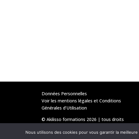
Données Personnelles
Voir les mentions légales et Conditions
Générales d’Utilisation
© Akilisso formations 2026 | tous droits
réservés
Nous utilisons des cookies pour vous garantir la meilleure