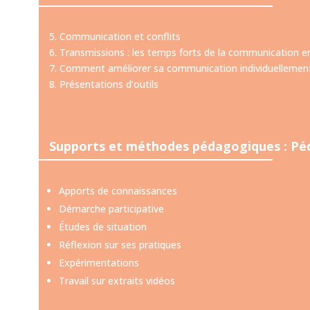
5. Communication et conflits
6. Transmissions : les temps forts de la communication e
7. Comment améliorer sa communication individuellement
8. Présentations d’outils
Supports et méthodes pédagogiques : Pé
Apports de connaissances
Démarche participative
Études de situation
Réflexion sur ses pratiques
Expérimentations
Travail sur extraits vidéos