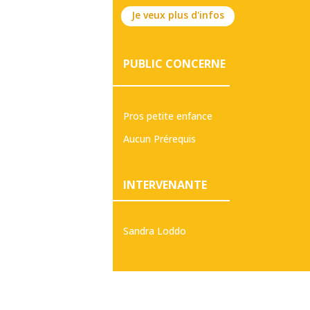
Je veux plus d'infos
PUBLIC CONCERNE
Pros petite enfance
Aucun Prérequis
INTERVENANTE
Sandra Loddo