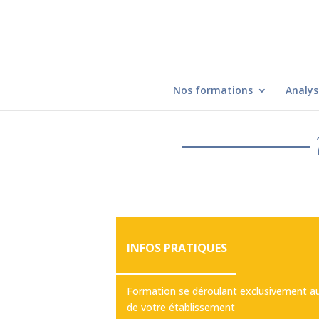
Nos formations
Analys
INFOS PRATIQUES
Formation se déroulant exclusivement au
de votre établissement