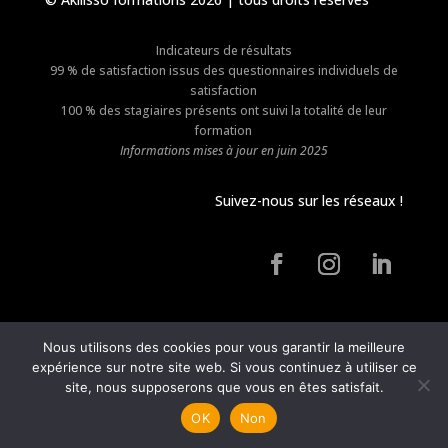
Indicateurs de résultats
99 % de satisfaction issus des questionnaires individuels de
satisfaction
100 % des stagiaires présents ont suivi la totalité de leur
formation
Informations mises à jour en juin 2025
Suivez-nous sur les réseaux !
Nous utilisons des cookies pour vous garantir la meilleure
expérience sur notre site web. Si vous continuez à utiliser ce
site, nous supposerons que vous en êtes satisfait.
OK
Non