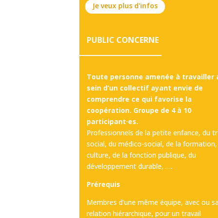
Je veux plus d'infos
PUBLIC CONCERNE
Toute personne amenée à travailler 
sein d’un collectif ayant envie de
comprendre ce qui favorise la
coopération. Groupe de 4 à 10
participant·es.
Professionnels de la petite enfance, du tr
social, du médico-social, de la formation,
culture, de la fonction publique, du
développement durable, ….
Prérequis
Membres d’une même équipe, avec ou s
relation hiérarchique, pour un travail