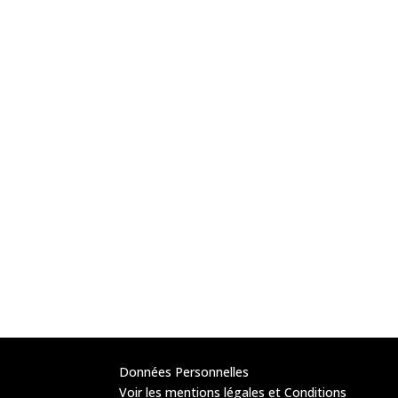
Données Personnelles
Voir les mentions légales et Conditions