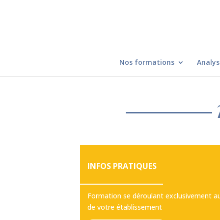
Nos formations
Analys
INFOS PRATIQUES
Formation se déroulant exclusivement au
de votre établissement