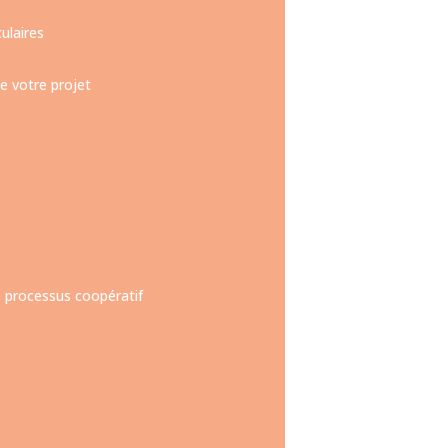
ulaires
e votre projet
e processus coopératif