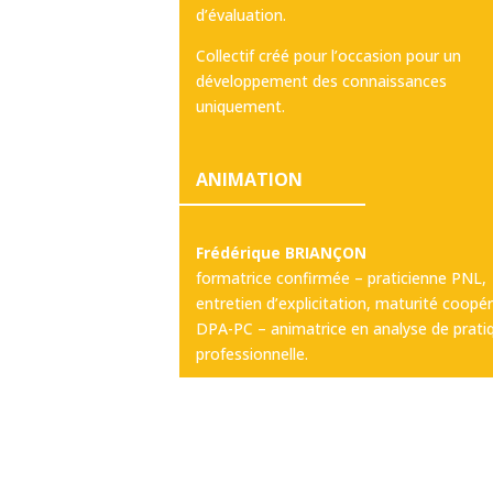
d’évaluation.
Collectif créé pour l’occasion pour un
développement des connaissances
uniquement.
ANIMATION
Frédérique BRIANÇON
formatrice confirmée – praticienne PNL,
entretien d’explicitation, maturité coopér
DPA-PC – animatrice en analyse de prati
professionnelle.