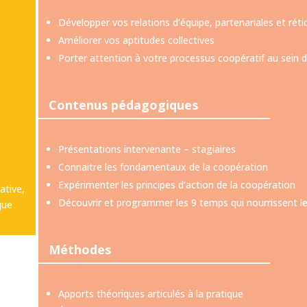
Développer vos relations d’équipe, partenariales et rétic
Améliorer vos aptitudes collectives
Porter attention à votre processus coopératif au sein d
Contenus pédagogiques
Présentations intervenante – stagiaires
Connaitre les fondamentaux de la coopération
Expérimenter les principes d’action de la coopération
ative,
Découvrir et programmer les 9 temps qui nourrissent l
que
Méthodes
Apports théoriques articulés à la pratique